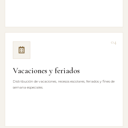
04
Vacaciones y feriados
Distribución de vacaciones, recesos escolares, feriados y fines de
semana especiales.