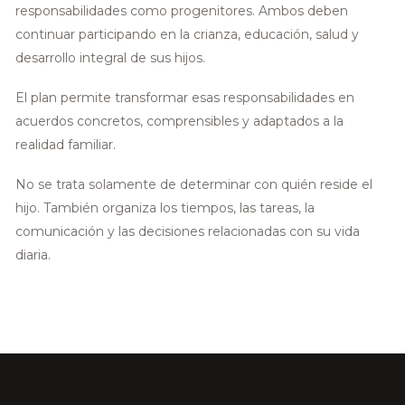
responsabilidades como progenitores. Ambos deben
continuar participando en la crianza, educación, salud y
desarrollo integral de sus hijos.
El plan permite transformar esas responsabilidades en
acuerdos concretos, comprensibles y adaptados a la
realidad familiar.
No se trata solamente de determinar con quién reside el
hijo. También organiza los tiempos, las tareas, la
comunicación y las decisiones relacionadas con su vida
diaria.