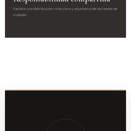
Facilita una distribución más clara y equitativa de las tareas de
cuidado.