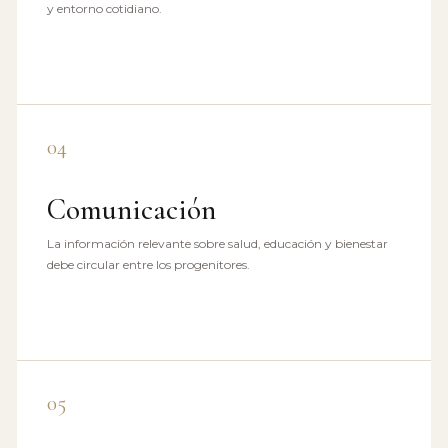
y entorno cotidiano.
04
Comunicación
La información relevante sobre salud, educación y bienestar
debe circular entre los progenitores.
05