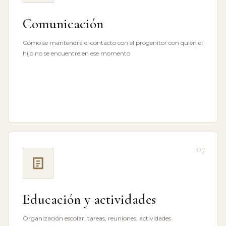
Comunicación
Cómo se mantendrá el contacto con el progenitor con quien el
hijo no se encuentre en ese momento.
07
Educación y actividades
Organización escolar, tareas, reuniones, actividades