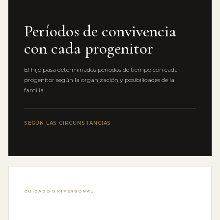
Períodos de convivencia
con cada progenitor
El hijo pasa determinados períodos de tiempo con cada
progenitor según la organización y posibilidades de la
familia.
SEGÚN LAS CIRCUNSTANCIAS
CUIDADO UNIPERSONAL