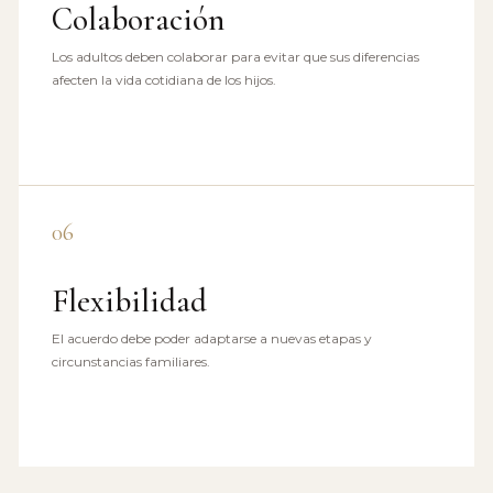
Colaboración
Los adultos deben colaborar para evitar que sus diferencias
afecten la vida cotidiana de los hijos.
06
Flexibilidad
El acuerdo debe poder adaptarse a nuevas etapas y
circunstancias familiares.