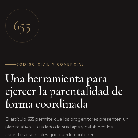
655
CÓDIGO CIVIL Y COMERCIAL
Una herramienta para
ejercer la parentalidad de
forma coordinada
El artículo 655 permite que los progenitores presenten un
plan relativo al cuidado de sus hijos y establece los
aspectos esenciales que puede contener.