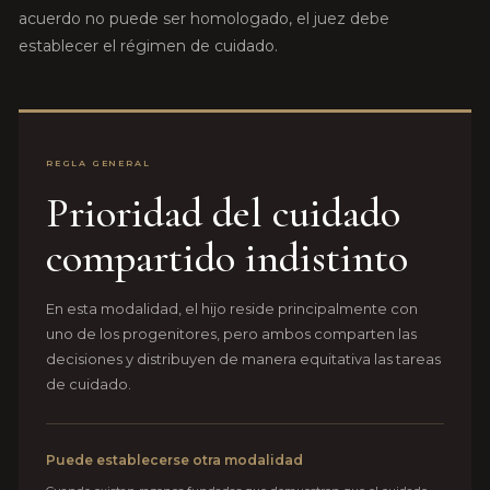
acuerdo no puede ser homologado, el juez debe
establecer el régimen de cuidado.
REGLA GENERAL
Prioridad del cuidado
compartido indistinto
En esta modalidad, el hijo reside principalmente con
uno de los progenitores, pero ambos comparten las
decisiones y distribuyen de manera equitativa las tareas
de cuidado.
Puede establecerse otra modalidad