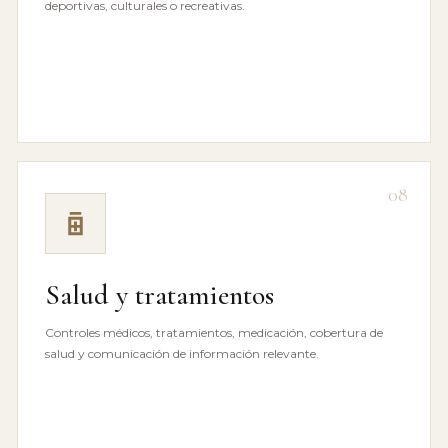
deportivas, culturales o recreativas.
08
Salud y tratamientos
Controles médicos, tratamientos, medicación, cobertura de
salud y comunicación de información relevante.