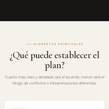
ELEMENTOS PRINCIPALES
¿Qué puede establecer el
plan?
Cuanto más claro y detallado sea el acuerdo, menor será el
riesgo de conflictos o interpretaciones diferentes.
01