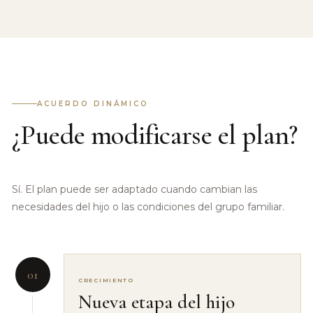
ACUERDO DINÁMICO
¿Puede modificarse el plan?
Sí. El plan puede ser adaptado cuando cambian las
necesidades del hijo o las condiciones del grupo familiar.
01
CRECIMIENTO
Nueva etapa del hijo