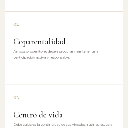
02
Coparentalidad
Ambos progenitores deben procurar mantener una
participación activa y responsable.
03
Centro de vida
Debe cuidarse la continuidad de sus vínculos, rutinas, escuela