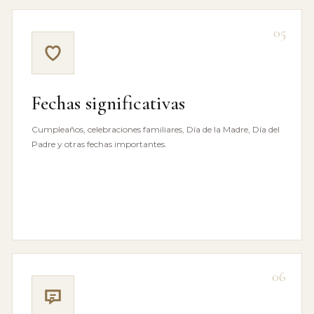
05
Fechas significativas
Cumpleaños, celebraciones familiares, Día de la Madre, Día del
Padre y otras fechas importantes.
06