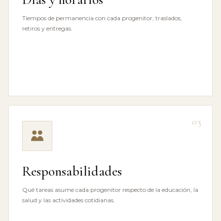
Tiempos de permanencia con cada progenitor, traslados,
retiros y entregas.
03
Responsabilidades
Qué tareas asume cada progenitor respecto de la educación, la
salud y las actividades cotidianas.