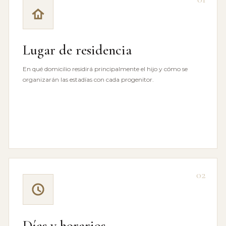
Lugar de residencia
En qué domicilio residirá principalmente el hijo y cómo se
organizarán las estadías con cada progenitor.
02
Días y horarios