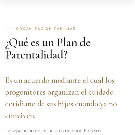
ORGANIZACIÓN FAMILIAR
¿Qué es un Plan de
Parentalidad?
Es un acuerdo mediante el cual los
progenitores organizan el cuidado
cotidiano de sus hijos cuando ya no
conviven.
La separación de los adultos no pone fin a sus